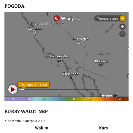
POGODA
KURSY WALUT NBP
Kurs z dnia: 5 sierpnia 2026
Waluta
Kurs