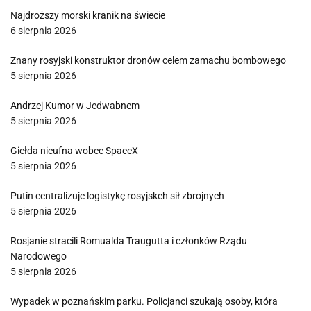
Najdroższy morski kranik na świecie
6 sierpnia 2026
Znany rosyjski konstruktor dronów celem zamachu bombowego
5 sierpnia 2026
Andrzej Kumor w Jedwabnem
5 sierpnia 2026
Giełda nieufna wobec SpaceX
5 sierpnia 2026
Putin centralizuje logistykę rosyjskch sił zbrojnych
5 sierpnia 2026
Rosjanie stracili Romualda Traugutta i członków Rządu
Narodowego
5 sierpnia 2026
Wypadek w poznańskim parku. Policjanci szukają osoby, która