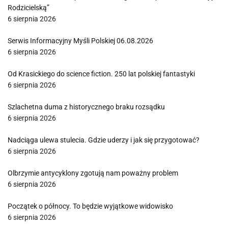
Rodzicielską”
6 sierpnia 2026
Serwis Informacyjny Myśli Polskiej 06.08.2026
6 sierpnia 2026
Od Krasickiego do science fiction. 250 lat polskiej fantastyki
6 sierpnia 2026
Szlachetna duma z historycznego braku rozsądku
6 sierpnia 2026
Nadciąga ulewa stulecia. Gdzie uderzy i jak się przygotować?
6 sierpnia 2026
Olbrzymie antycyklony zgotują nam poważny problem
6 sierpnia 2026
Początek o północy. To będzie wyjątkowe widowisko
6 sierpnia 2026