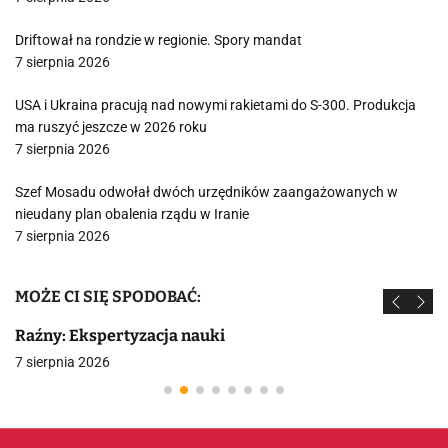
Driftował na rondzie w regionie. Spory mandat
7 sierpnia 2026
USA i Ukraina pracują nad nowymi rakietami do S-300. Produkcja
ma ruszyć jeszcze w 2026 roku
7 sierpnia 2026
Szef Mosadu odwołał dwóch urzędników zaangażowanych w
nieudany plan obalenia rządu w Iranie
7 sierpnia 2026
MOŻE CI SIĘ SPODOBAĆ:
Raźny: Ekspertyzacja nauki
7 sierpnia 2026