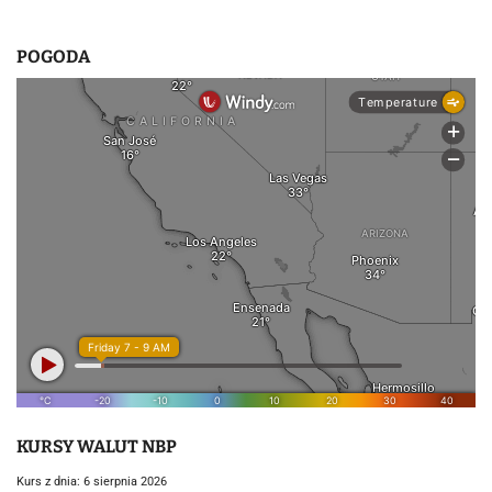
POGODA
KURSY WALUT NBP
Kurs z dnia: 6 sierpnia 2026