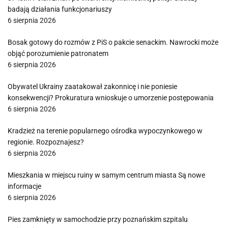
badają działania funkcjonariuszy
6 sierpnia 2026
Bosak gotowy do rozmów z PiS o pakcie senackim. Nawrocki może
objąć porozumienie patronatem
6 sierpnia 2026
Obywatel Ukrainy zaatakował zakonnicę i nie poniesie
konsekwencji? Prokuratura wnioskuje o umorzenie postępowania
6 sierpnia 2026
Kradzież na terenie popularnego ośrodka wypoczynkowego w
regionie. Rozpoznajesz?
6 sierpnia 2026
Mieszkania w miejscu ruiny w samym centrum miasta Są nowe
informacje
6 sierpnia 2026
Pies zamknięty w samochodzie przy poznańskim szpitalu