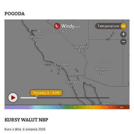
POGODA
KURSY WALUT NBP
Kurs z dnia: 6 sierpnia 2026