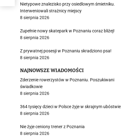
Nietypowe znalezisko przy osiedlowym śmietniku.
Interweniowali strażnicy miejscy
8 sierpnia 2026
Zupełnie nowy skatepark w Poznaniu coraz bliżej!
8 sierpnia 2026
Z prywatnej posesji w Poznaniu skradziono psa!
8 sierpnia 2026
NAJNOWSZE WIADOMOŚCI
Zderzenie rowerzystów w Poznaniu. Poszukiwani
świadkowie
8 sierpnia 2026
364 tysięcy dzieci w Polsce żyje w skrajnym ubóstwie
8 sierpnia 2026
Nie żyje ceniony trener z Poznania
8 sierpnia 2026