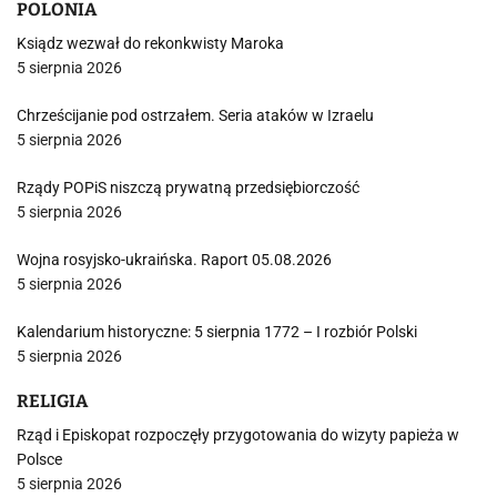
POLONIA
Ksiądz wezwał do rekonkwisty Maroka
5 sierpnia 2026
Chrześcijanie pod ostrzałem. Seria ataków w Izraelu
5 sierpnia 2026
Rządy POPiS niszczą prywatną przedsiębiorczość
5 sierpnia 2026
Wojna rosyjsko-ukraińska. Raport 05.08.2026
5 sierpnia 2026
Kalendarium historyczne: 5 sierpnia 1772 – I rozbiór Polski
5 sierpnia 2026
RELIGIA
Rząd i Episkopat rozpoczęły przygotowania do wizyty papieża w
Polsce
5 sierpnia 2026