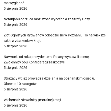
ma wyglądać
5 sierpnia 2026
Netanjahu odrzuca możliwość wycofania ze Strefy Gazy
5 sierpnia 2026
Zlot Ognistych Rydwanów odbędzie się w Poznaniu. To największe
takie wydarzenie w kraju
5 sierpnia 2026
Nawrocki od roku prezydentem. Polacy wystawili ocenę.
Zwolennicy obu Konfederacji zaskoczyli
5 sierpnia 2026
Strażacy wciąż prowadzą działania na poznańskim osiedlu.
Obecnie 10 zastępów
5 sierpnia 2026
Wielomski: Niewolnicy (moralnej) racji
5 sierpnia 2026