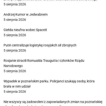
5 sierpnia 2026
Andrzej Kumor w Jedwabnem
5 sierpnia 2026
Giełda nieufna wobec SpaceX
5 sierpnia 2026
Putin centralizuje logistykę rosyjskch sił zbrojnych
5 sierpnia 2026
Rosjanie stracili Romualda Traugutta i członków Rządu
Narodowego
5 sierpnia 2026
Wypadek w poznańskim parku. Policjanci szukają osoby, która
brała w nim udział
5 sierpnia 2026
Nie wszyscy są zadowoleni z zapowiadanych zmian na poznańskiej