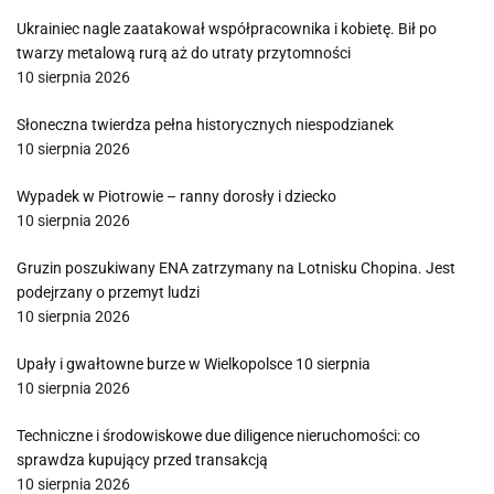
Ukrainiec nagle zaatakował współpracownika i kobietę. Bił po
twarzy metalową rurą aż do utraty przytomności
10 sierpnia 2026
Słoneczna twierdza pełna historycznych niespodzianek
10 sierpnia 2026
Wypadek w Piotrowie – ranny dorosły i dziecko
10 sierpnia 2026
Gruzin poszukiwany ENA zatrzymany na Lotnisku Chopina. Jest
podejrzany o przemyt ludzi
10 sierpnia 2026
Upały i gwałtowne burze w Wielkopolsce 10 sierpnia
10 sierpnia 2026
Techniczne i środowiskowe due diligence nieruchomości: co
sprawdza kupujący przed transakcją
10 sierpnia 2026