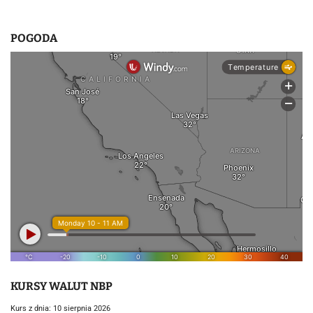
POGODA
KURSY WALUT NBP
Kurs z dnia: 10 sierpnia 2026