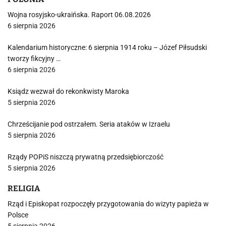
Wojna rosyjsko-ukraińska. Raport 06.08.2026
6 sierpnia 2026
Kalendarium historyczne: 6 sierpnia 1914 roku – Józef Piłsudski
tworzy fikcyjny …
6 sierpnia 2026
Ksiądz wezwał do rekonkwisty Maroka
5 sierpnia 2026
Chrześcijanie pod ostrzałem. Seria ataków w Izraelu
5 sierpnia 2026
Rządy POPiS niszczą prywatną przedsiębiorczość
5 sierpnia 2026
RELIGIA
Rząd i Episkopat rozpoczęły przygotowania do wizyty papieża w
Polsce