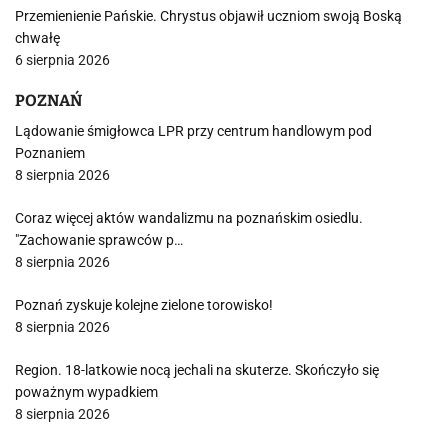
Przemienienie Pańskie. Chrystus objawił uczniom swoją Boską
chwałę
6 sierpnia 2026
POZNAŃ
Lądowanie śmigłowca LPR przy centrum handlowym pod
Poznaniem
8 sierpnia 2026
Coraz więcej aktów wandalizmu na poznańskim osiedlu.
"Zachowanie sprawców p…
8 sierpnia 2026
Poznań zyskuje kolejne zielone torowisko!
8 sierpnia 2026
Region. 18-latkowie nocą jechali na skuterze. Skończyło się
poważnym wypadkiem
8 sierpnia 2026