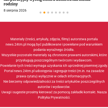
rodziny
8 sierpnia 2026
Materiały (treści, artykuły, zdjęcia, filmy) autorstwa portalu
news.24tm.pl mogą być publikowane i powielane pod warunkiem
podania wyraźnego źródła.
Wszystkie pozostałe materiały są chronione prawami autorskimi, które
przysługują poszczególnym twórcom i wydawcom.
Powielanie tych treści wymaga uzyskania ich uprzedniej pisemnej zgody.
Portal news.24tm.pl udostępnia i agreguje treści (m.in. na zasadzie
prawa cytatu) wyłącznie w celach informacyjnych.
Nie bierzemy odpowiedzialności za treści artykułów poszczególnych
autorów i wydawców.
Uwagi i sugestie prosimy kierować za pomocą zakładki
kontakt
. Nasza
Polityka Prywatności
.