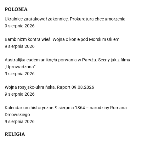
POLONIA
Ukrainiec zaatakował zakonnicę. Prokuratura chce umorzenia
9 sierpnia 2026
Bambinizm kontra wieś. Wojna o konie pod Morskim Okiem
9 sierpnia 2026
Australijka cudem uniknęła porwania w Paryżu. Sceny jak z filmu
„Uprowadzona”
9 sierpnia 2026
Wojna rosyjsko-ukraińska. Raport 09.08.2026
9 sierpnia 2026
Kalendarium historyczne: 9 sierpnia 1864 – narodziny Romana
Dmowskiego
9 sierpnia 2026
RELIGIA