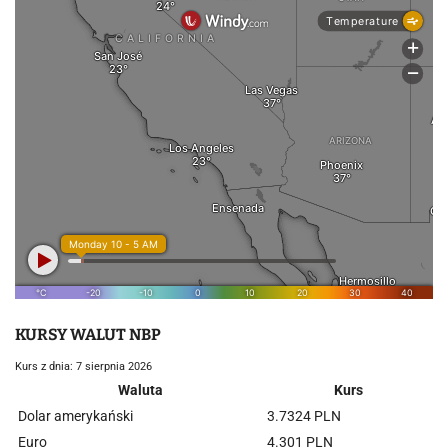
KURSY WALUT NBP
Kurs z dnia: 7 sierpnia 2026
Waluta
Kurs
Dolar amerykański
3.7324 PLN
Euro
4.301 PLN