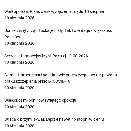
Wielkopolska: Planowane wyłączenia prądu 10 sierpnia
10 sierpnia 2026
Uśmiechnięty rząd Tuska jest zły. Tak twierdzi już większość
Polaków
10 sierpnia 2026
Serwis Informacyjny Myśli Polskiej 10.08.2026
10 sierpnia 2026
Garnet Harper zmarł po odmowie przeszczepu nerki z powodu
braku szczepienia przeciw COVID-19
10 sierpnia 2026
Wielki zlot miłośników świętego spokoju
10 sierpnia 2026
Wraca olbrzymi skwar. Będzie nawet 45 stopni w cieniu
10 sierpnia 2026