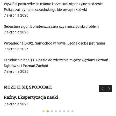
Wywiózł pasażerkę za miasto i przesiadł się na tylne siedzenie.
Policja zatrzymała kazachskiego kierowcę taksówki
7 sierpnia 2026
Sebastian z gór: Bohaterszczyzna czyli nasz polski problem
7 sierpnia 2026
Wypadek na DK92. Samochód w rowie. Jedna osoba jest ranna
7 sierpnia 2026
Utrudnienia na S11. Doszło do zderzenia między węzłami Poznań
Dąbrówka i Poznań Zachód
7 sierpnia 2026
MOŻE CI SIĘ SPODOBAĆ:
Raźny: Ekspertyzacja nauki
7 sierpnia 2026