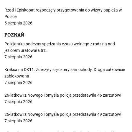
Rząd i Episkopat rozpoczęły przygotowania do wizyty papieża w
Polsce
5 sierpnia 2026
POZNAŃ
Policjantka podczas spędzania czasu wolnego z rodziną nad
jeziorem uratowała trz…
7 sierpnia 2026
Kraksa na DK11. Zderzyły się cztery samochody. Droga całkowicie
zablokowana
7 sierpnia 2026
26-latkowi z Nowego Tomyśla policja przedstawiła 46 zarzutów!
7 sierpnia 2026
26-latkowi z Nowego Tomyśla policja przedstawiła 49 zarzutów!
7 sierpnia 2026