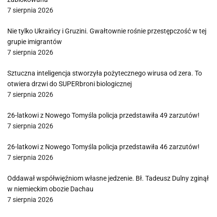
7 sierpnia 2026
Nie tylko Ukraińcy i Gruzini. Gwałtownie rośnie przestępczość w tej
grupie imigrantów
7 sierpnia 2026
Sztuczna inteligencja stworzyła pożytecznego wirusa od zera. To
otwiera drzwi do SUPERbroni biologicznej
7 sierpnia 2026
26-latkowi z Nowego Tomyśla policja przedstawiła 49 zarzutów!
7 sierpnia 2026
26-latkowi z Nowego Tomyśla policja przedstawiła 46 zarzutów!
7 sierpnia 2026
Oddawał współwięźniom własne jedzenie. Bł. Tadeusz Dulny zginął
w niemieckim obozie Dachau
7 sierpnia 2026