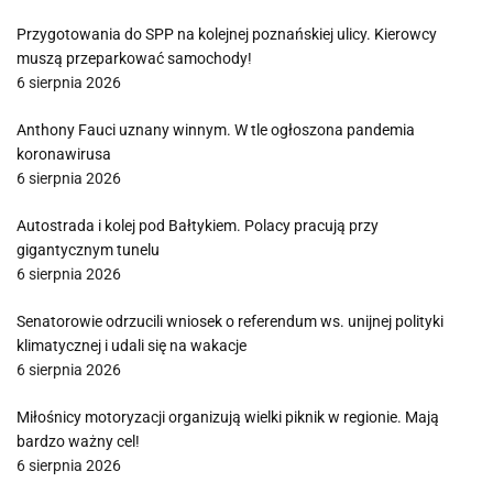
Przygotowania do SPP na kolejnej poznańskiej ulicy. Kierowcy
muszą przeparkować samochody!
6 sierpnia 2026
Anthony Fauci uznany winnym. W tle ogłoszona pandemia
koronawirusa
6 sierpnia 2026
Autostrada i kolej pod Bałtykiem. Polacy pracują przy
gigantycznym tunelu
6 sierpnia 2026
Senatorowie odrzucili wniosek o referendum ws. unijnej polityki
klimatycznej i udali się na wakacje
6 sierpnia 2026
Miłośnicy motoryzacji organizują wielki piknik w regionie. Mają
bardzo ważny cel!
6 sierpnia 2026