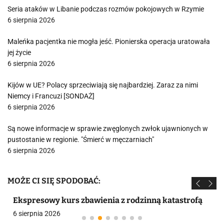
Seria ataków w Libanie podczas rozmów pokojowych w Rzymie
6 sierpnia 2026
Maleńka pacjentka nie mogła jeść. Pionierska operacja uratowała
jej życie
6 sierpnia 2026
Kijów w UE? Polacy sprzeciwiają się najbardziej. Zaraz za nimi
Niemcy i Francuzi [SONDAŻ]
6 sierpnia 2026
Są nowe informacje w sprawie zwęglonych zwłok ujawnionych w
pustostanie w regionie. "Śmierć w męczarniach"
6 sierpnia 2026
MOŻE CI SIĘ SPODOBAĆ:
Ekspresowy kurs zbawienia z rodzinną katastrofą
6 sierpnia 2026