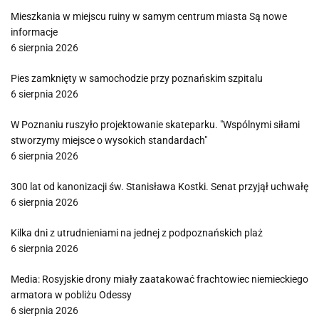
Mieszkania w miejscu ruiny w samym centrum miasta Są nowe
informacje
6 sierpnia 2026
Pies zamknięty w samochodzie przy poznańskim szpitalu
6 sierpnia 2026
W Poznaniu ruszyło projektowanie skateparku. "Wspólnymi siłami
stworzymy miejsce o wysokich standardach"
6 sierpnia 2026
300 lat od kanonizacji św. Stanisława Kostki. Senat przyjął uchwałę
6 sierpnia 2026
Kilka dni z utrudnieniami na jednej z podpoznańskich plaż
6 sierpnia 2026
Media: Rosyjskie drony miały zaatakować frachtowiec niemieckiego
armatora w pobliżu Odessy
6 sierpnia 2026