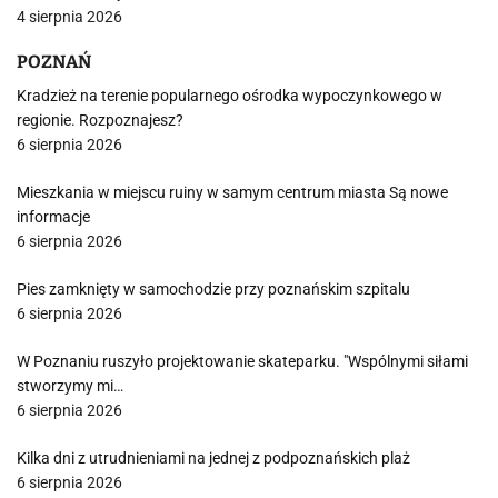
4 sierpnia 2026
POZNAŃ
Kradzież na terenie popularnego ośrodka wypoczynkowego w
regionie. Rozpoznajesz?
6 sierpnia 2026
Mieszkania w miejscu ruiny w samym centrum miasta Są nowe
informacje
6 sierpnia 2026
Pies zamknięty w samochodzie przy poznańskim szpitalu
6 sierpnia 2026
W Poznaniu ruszyło projektowanie skateparku. "Wspólnymi siłami
stworzymy mi…
6 sierpnia 2026
Kilka dni z utrudnieniami na jednej z podpoznańskich plaż
6 sierpnia 2026