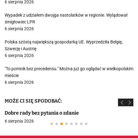
6 sierpnia 2026
Wypadek z udziałem dwojga nastolatków w regionie. Wylądował
śmigłowiec LPR
6 sierpnia 2026
Polska szóstą największą gospodarką UE. Wyprzedziła Belgię,
Szwecję i Austrię
6 sierpnia 2026
"To pomnik bez precedensu." Można już go oglądać w wielkopolskim
mieście
6 sierpnia 2026
MOŻE CI SIĘ SPODOBAĆ:
Dobre rady bez pytania o zdanie
6 sierpnia 2026