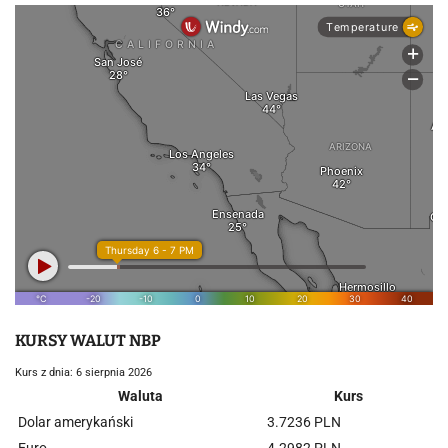
KURSY WALUT NBP
Kurs z dnia: 6 sierpnia 2026
Waluta
Kurs
Dolar amerykański
3.7236 PLN