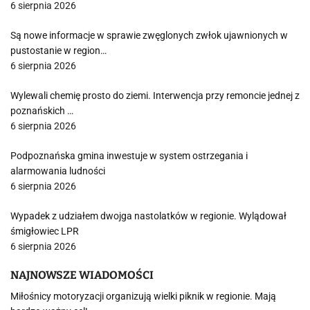
6 sierpnia 2026
Są nowe informacje w sprawie zwęglonych zwłok ujawnionych w
pustostanie w region…
6 sierpnia 2026
Wylewali chemię prosto do ziemi. Interwencja przy remoncie jednej z
poznańskich …
6 sierpnia 2026
Podpoznańska gmina inwestuje w system ostrzegania i
alarmowania ludności
6 sierpnia 2026
Wypadek z udziałem dwojga nastolatków w regionie. Wylądował
śmigłowiec LPR
6 sierpnia 2026
NAJNOWSZE WIADOMOŚCI
Miłośnicy motoryzacji organizują wielki piknik w regionie. Mają