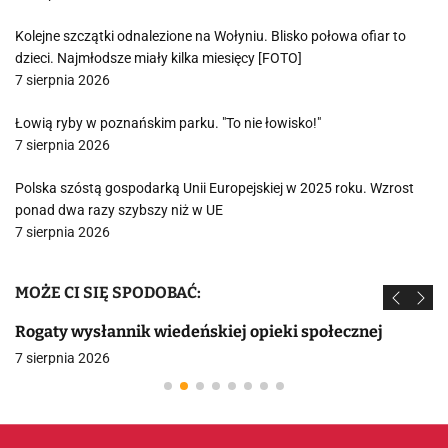
Kolejne szczątki odnalezione na Wołyniu. Blisko połowa ofiar to
dzieci. Najmłodsze miały kilka miesięcy [FOTO]
7 sierpnia 2026
Łowią ryby w poznańskim parku. "To nie łowisko!"
7 sierpnia 2026
Polska szóstą gospodarką Unii Europejskiej w 2025 roku. Wzrost
ponad dwa razy szybszy niż w UE
7 sierpnia 2026
MOŻE CI SIĘ SPODOBAĆ:
Rogaty wysłannik wiedeńskiej opieki społecznej
7 sierpnia 2026