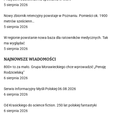
5 sierpnia 2026
Nowy zbiornik retencyjny powstaje w Poznaniu. Pomieści ok. 1900
metrów sześcienn…
5 sierpnia 2026
W regionie powstanie nowa baza dla ratowników medycznych. Tak
ma wyglądać
5 sierpnia 2026
NAJNOWSZE WIADOMOŚCI
800+ to za mało. Grupa Morawieckiego chce wprowadzić „Pensję
Rodzicielską”
6 sierpnia 2026
Serwis Informacyjny Myśli Polskiej 06.08.2026
6 sierpnia 2026
Od Krasickiego do science fiction. 250 lat polskiej fantastyki
6 sierpnia 2026