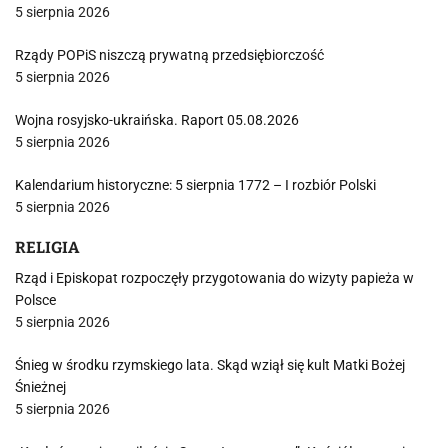
5 sierpnia 2026
Rządy POPiS niszczą prywatną przedsiębiorczość
5 sierpnia 2026
Wojna rosyjsko-ukraińska. Raport 05.08.2026
5 sierpnia 2026
Kalendarium historyczne: 5 sierpnia 1772 – I rozbiór Polski
5 sierpnia 2026
RELIGIA
Rząd i Episkopat rozpoczęły przygotowania do wizyty papieża w
Polsce
5 sierpnia 2026
Śnieg w środku rzymskiego lata. Skąd wziął się kult Matki Bożej
Śnieżnej
5 sierpnia 2026