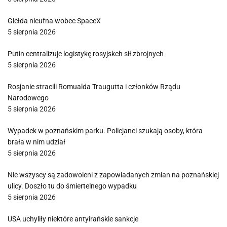
Giełda nieufna wobec SpaceX
5 sierpnia 2026
Putin centralizuje logistykę rosyjskch sił zbrojnych
5 sierpnia 2026
Rosjanie stracili Romualda Traugutta i członków Rządu
Narodowego
5 sierpnia 2026
Wypadek w poznańskim parku. Policjanci szukają osoby, która
brała w nim udział
5 sierpnia 2026
Nie wszyscy są zadowoleni z zapowiadanych zmian na poznańskiej
ulicy. Doszło tu do śmiertelnego wypadku
5 sierpnia 2026
USA uchyliły niektóre antyirańskie sankcje