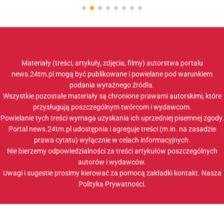
Materiały (treści, artykuły, zdjęcia, filmy) autorstwa portalu
news.24tm.pl mogą być publikowane i powielane pod warunkiem
podania wyraźnego źródła.
Wszystkie pozostałe materiały są chronione prawami autorskimi, które
przysługują poszczególnym twórcom i wydawcom.
Powielanie tych treści wymaga uzyskania ich uprzedniej pisemnej zgody.
Portal news.24tm.pl udostępnia i agreguje treści (m.in. na zasadzie
prawa cytatu) wyłącznie w celach informacyjnych.
Nie bierzemy odpowiedzialności za treści artykułów poszczególnych
autorów i wydawców.
Uwagi i sugestie prosimy kierować za pomocą zakładki
kontakt
. Nasza
Polityka Prywatności
.