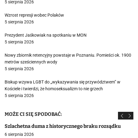
5 sierpnia 2026
Wzrost represji wobec Polaków
5 sierpnia 2026
Prezydent Jaśkowiak na spotkaniu w MON
5 sierpnia 2026
Nowy zbiornik retencyjny powstaje w Poznaniu. Pomieści ok. 1900
metrów sześciennych wody
5 sierpnia 2026
Biskup wzywa LGBT do „wykazywania się przywództwem” w
Kościele i twierdzi, że homoseksualizm to nie grzech
5 sierpnia 2026
MOŻE CI SIĘ SPODOBAĆ:
Szlachetna duma z historycznego braku rozsądku
6 sierpnia 2026