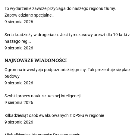
To wydarzenie zawsze przyciąga do naszego regionu tłumy.
Zapowiedziano specjalne…
9 sierpnia 2026
Seria kradzieży w drogeriach. Jest tymczasowy areszt dla 19-latki z
naszego regi…
9 sierpnia 2026
NAJNOWSZE WIADOMOŚCI
Ogromna inwestycja podpoznańskiej gminy. Tak prezentuje się plac
budowy
9 sierpnia 2026
Szybki proces nauki sztucznej inteligencji
9 sierpnia 2026
Kilkadziesiąt osób ewakuowanych z DPS-u w regionie
9 sierpnia 2026