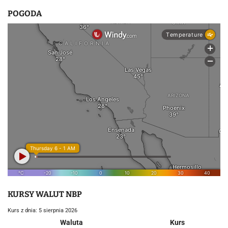
POGODA
KURSY WALUT NBP
Kurs z dnia: 5 sierpnia 2026
Waluta
Kurs