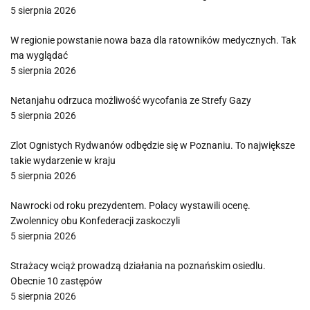
5 sierpnia 2026
W regionie powstanie nowa baza dla ratowników medycznych. Tak
ma wyglądać
5 sierpnia 2026
Netanjahu odrzuca możliwość wycofania ze Strefy Gazy
5 sierpnia 2026
Zlot Ognistych Rydwanów odbędzie się w Poznaniu. To największe
takie wydarzenie w kraju
5 sierpnia 2026
Nawrocki od roku prezydentem. Polacy wystawili ocenę.
Zwolennicy obu Konfederacji zaskoczyli
5 sierpnia 2026
Strażacy wciąż prowadzą działania na poznańskim osiedlu.
Obecnie 10 zastępów
5 sierpnia 2026