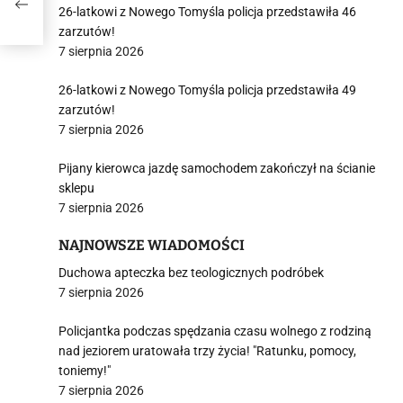
26-latkowi z Nowego Tomyśla policja przedstawiła 46
zarzutów!
7 sierpnia 2026
26-latkowi z Nowego Tomyśla policja przedstawiła 49
zarzutów!
7 sierpnia 2026
Pijany kierowca jazdę samochodem zakończył na ścianie
sklepu
7 sierpnia 2026
NAJNOWSZE WIADOMOŚCI
Duchowa apteczka bez teologicznych podróbek
7 sierpnia 2026
Policjantka podczas spędzania czasu wolnego z rodziną
nad jeziorem uratowała trzy życia! "Ratunku, pomocy,
toniemy!"
7 sierpnia 2026