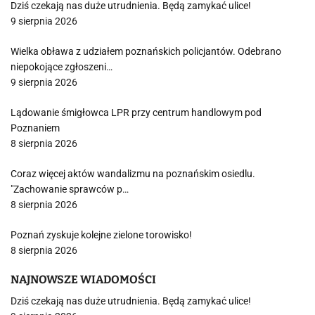
Dziś czekają nas duże utrudnienia. Będą zamykać ulice!
9 sierpnia 2026
Wielka obława z udziałem poznańskich policjantów. Odebrano
niepokojące zgłoszeni…
9 sierpnia 2026
Lądowanie śmigłowca LPR przy centrum handlowym pod
Poznaniem
8 sierpnia 2026
Coraz więcej aktów wandalizmu na poznańskim osiedlu.
"Zachowanie sprawców p…
8 sierpnia 2026
Poznań zyskuje kolejne zielone torowisko!
8 sierpnia 2026
NAJNOWSZE WIADOMOŚCI
Dziś czekają nas duże utrudnienia. Będą zamykać ulice!