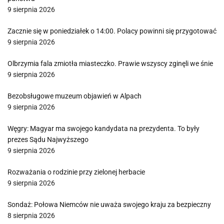
9 sierpnia 2026
Zacznie się w poniedziałek o 14:00. Polacy powinni się przygotować
9 sierpnia 2026
Olbrzymia fala zmiotła miasteczko. Prawie wszyscy zginęli we śnie
9 sierpnia 2026
Bezobsługowe muzeum objawień w Alpach
9 sierpnia 2026
Węgry: Magyar ma swojego kandydata na prezydenta. To były
prezes Sądu Najwyższego
9 sierpnia 2026
Rozważania o rodzinie przy zielonej herbacie
9 sierpnia 2026
Sondaż: Połowa Niemców nie uważa swojego kraju za bezpieczny
8 sierpnia 2026