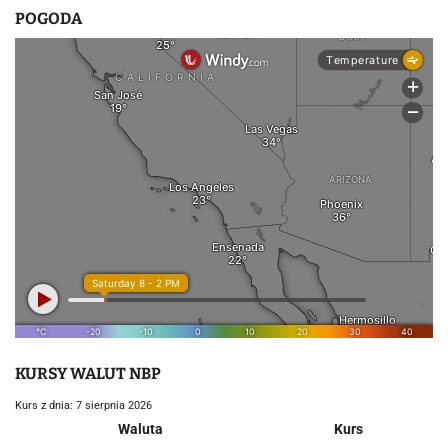
POGODA
KURSY WALUT NBP
Kurs z dnia: 7 sierpnia 2026
Waluta
Kurs