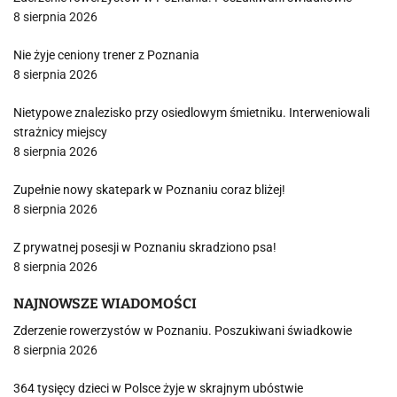
8 sierpnia 2026
Nie żyje ceniony trener z Poznania
8 sierpnia 2026
Nietypowe znalezisko przy osiedlowym śmietniku. Interweniowali
strażnicy miejscy
8 sierpnia 2026
Zupełnie nowy skatepark w Poznaniu coraz bliżej!
8 sierpnia 2026
Z prywatnej posesji w Poznaniu skradziono psa!
8 sierpnia 2026
NAJNOWSZE WIADOMOŚCI
Zderzenie rowerzystów w Poznaniu. Poszukiwani świadkowie
8 sierpnia 2026
364 tysięcy dzieci w Polsce żyje w skrajnym ubóstwie