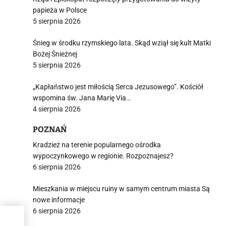
papieża w Polsce
5 sierpnia 2026
Śnieg w środku rzymskiego lata. Skąd wziął się kult Matki
Bożej Śnieżnej
5 sierpnia 2026
„Kapłaństwo jest miłością Serca Jezusowego”. Kościół
wspomina św. Jana Marię Via…
4 sierpnia 2026
POZNAŃ
Kradzież na terenie popularnego ośrodka
wypoczynkowego w regionie. Rozpoznajesz?
6 sierpnia 2026
Mieszkania w miejscu ruiny w samym centrum miasta Są
nowe informacje
6 sierpnia 2026