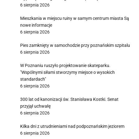
6 sierpnia 2026
Mieszkania w miejscu ruiny w samym centrum miasta Są
nowe informacje
6 sierpnia 2026
Pies zamknięty w samochodzie przy poznańskim szpitalu
6 sierpnia 2026
W Poznaniu ruszyło projektowanie skateparku.
"Wspólnymi siłami stworzymy miejsce o wysokich
standardach"
6 sierpnia 2026
300 lat od kanonizacji św. Stanisława Kostki. Senat
przyjął uchwałę
6 sierpnia 2026
Kilka dni z utrudnieniami nad podpoznańskim jeziorem
6 sierpnia 2026