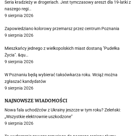
Seria kradzieży w drogeriach. Jest tymczasowy areszt dla 19-latki z
naszego regi…
9 sierpnia 2026
Zapowiedziano kolorowy przemarsz przez centrum Poznania
9 sierpnia 2026
Mieszkańcy jednego z wielkopolskich miast dostaną "Pudełka
Życia". &qu…
9 sierpnia 2026
W Poznaniu będą wybierać taksówkarza roku. Wciąż można
zgłaszać kandydatów
9 sierpnia 2026
NAJNOWSZE WIADOMOŚCI
Nowa fala uchodźców z Ukrainy jeszcze w tym roku? Zeleński:
„Wszystkie elektrownie uszkodzone”
9 sierpnia 2026