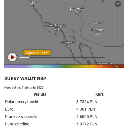
KURSY WALUT NBP
Kurs z dnia: 7 sierpnia 2026
Waluta
Kurs
Dolar amerykański
3.7324 PLN
Euro
4.301 PLN
Frank szwajcarski
4.6005 PLN
Funt szterling
5.0172 PLN