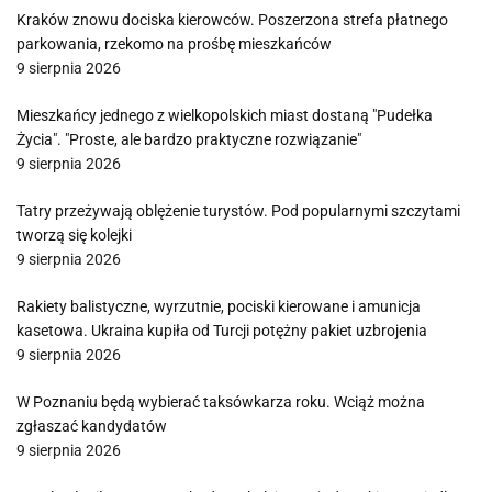
Kraków znowu dociska kierowców. Poszerzona strefa płatnego
parkowania, rzekomo na prośbę mieszkańców
9 sierpnia 2026
Mieszkańcy jednego z wielkopolskich miast dostaną "Pudełka
Życia". "Proste, ale bardzo praktyczne rozwiązanie"
9 sierpnia 2026
Tatry przeżywają oblężenie turystów. Pod popularnymi szczytami
tworzą się kolejki
9 sierpnia 2026
Rakiety balistyczne, wyrzutnie, pociski kierowane i amunicja
kasetowa. Ukraina kupiła od Turcji potężny pakiet uzbrojenia
9 sierpnia 2026
W Poznaniu będą wybierać taksówkarza roku. Wciąż można
zgłaszać kandydatów
9 sierpnia 2026