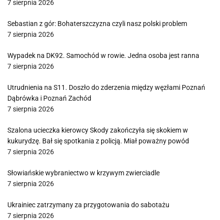
7 sierpnia 2026
Sebastian z gór: Bohaterszczyzna czyli nasz polski problem
7 sierpnia 2026
Wypadek na DK92. Samochód w rowie. Jedna osoba jest ranna
7 sierpnia 2026
Utrudnienia na S11. Doszło do zderzenia między węzłami Poznań
Dąbrówka i Poznań Zachód
7 sierpnia 2026
Szalona ucieczka kierowcy Skody zakończyła się skokiem w
kukurydzę. Bał się spotkania z policją. Miał poważny powód
7 sierpnia 2026
Słowiańskie wybraniectwo w krzywym zwierciadle
7 sierpnia 2026
Ukrainiec zatrzymany za przygotowania do sabotażu
7 sierpnia 2026