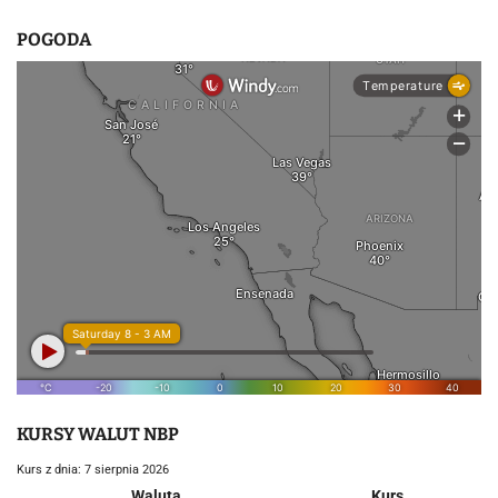
POGODA
KURSY WALUT NBP
Kurs z dnia: 7 sierpnia 2026
Waluta
Kurs