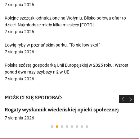
7 sierpnia 2026
Kolejne szczątki odnalezione na Wołyniu. Blisko połowa ofiar to
dzieci. Najmłodsze miały kilka miesięcy [FOTO]
7 sierpnia 2026
Łowią ryby w poznańskim parku. "To nie łowisko!"
7 sierpnia 2026
Polska szóstą gospodarką Unii Europejskiej w 2025 roku. Wzrost
ponad dwa razy szybszy niż w UE
7 sierpnia 2026
MOŻE CI SIĘ SPODOBAĆ:
Rogaty wysłannik wiedeńskiej opieki społecznej
7 sierpnia 2026