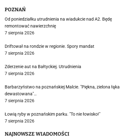
POZNAŃ
Od poniedziałku utrudnienia na wiadukcie nad A2. Będę
remontować nawierzchnię
7 sierpnia 2026
Driftował na rondzie w regionie. Spory mandat
7 sierpnia 2026
Zderzenie aut na Bałtyckiej. Utrudnienia
7 sierpnia 2026
Barbarzyństwo na poznańskiej Malcie. "Piękna, zielona łąka
dewastowana"…
7 sierpnia 2026
Łowią ryby w poznańskim parku. "To nie łowisko!"
7 sierpnia 2026
NAJNOWSZE WIADOMOŚCI