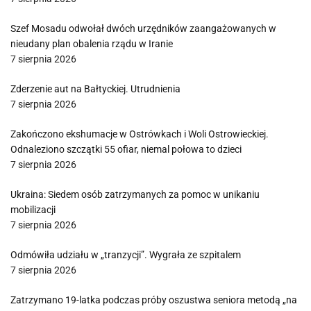
Szef Mosadu odwołał dwóch urzędników zaangażowanych w
nieudany plan obalenia rządu w Iranie
7 sierpnia 2026
Zderzenie aut na Bałtyckiej. Utrudnienia
7 sierpnia 2026
Zakończono ekshumacje w Ostrówkach i Woli Ostrowieckiej.
Odnaleziono szczątki 55 ofiar, niemal połowa to dzieci
7 sierpnia 2026
Ukraina: Siedem osób zatrzymanych za pomoc w unikaniu
mobilizacji
7 sierpnia 2026
Odmówiła udziału w „tranzycji”. Wygrała ze szpitalem
7 sierpnia 2026
Zatrzymano 19-latka podczas próby oszustwa seniora metodą „na