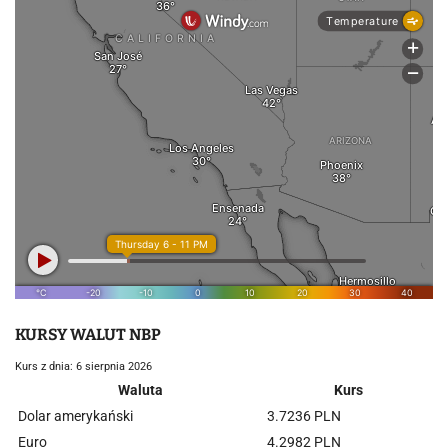
KURSY WALUT NBP
Kurs z dnia: 6 sierpnia 2026
Waluta
Kurs
Dolar amerykański
3.7236 PLN
Euro
4.2982 PLN