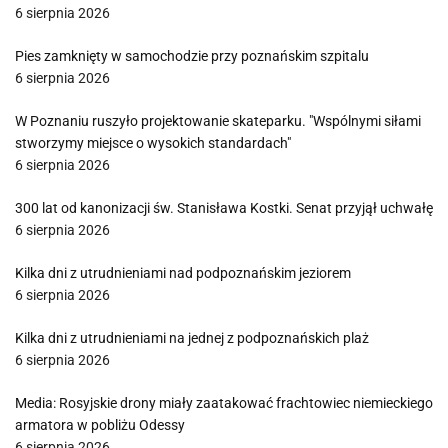
6 sierpnia 2026
Pies zamknięty w samochodzie przy poznańskim szpitalu
6 sierpnia 2026
W Poznaniu ruszyło projektowanie skateparku. "Wspólnymi siłami
stworzymy miejsce o wysokich standardach"
6 sierpnia 2026
300 lat od kanonizacji św. Stanisława Kostki. Senat przyjął uchwałę
6 sierpnia 2026
Kilka dni z utrudnieniami nad podpoznańskim jeziorem
6 sierpnia 2026
Kilka dni z utrudnieniami na jednej z podpoznańskich plaż
6 sierpnia 2026
Media: Rosyjskie drony miały zaatakować frachtowiec niemieckiego
armatora w pobliżu Odessy
6 sierpnia 2026