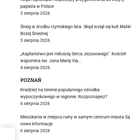
papieża w Polsce
5 sierpnia 2026
Śnieg w środku rzymskiego lata. Skąd wziął się kult Matki
Bożej Śnieżnej
5 sierpnia 2026
„Kapłaństwo jest miłością Serca Jezusowego”. Kościół
wspomina św. Jana Marię Via…
4 sierpnia 2026
POZNAŃ
Kradzież na terenie popularnego ośrodka
wypoczynkowego w regionie. Rozpoznajesz?
6 sierpnia 2026
Mieszkania w miejscu ruiny w samym centrum miasta Są
nowe informacje
6 sierpnia 2026