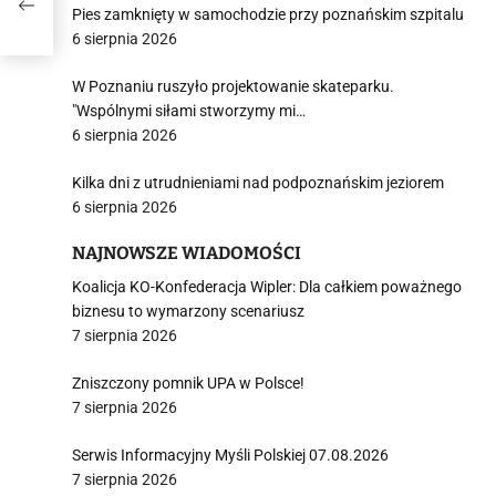
Pies zamknięty w samochodzie przy poznańskim szpitalu
6 sierpnia 2026
W Poznaniu ruszyło projektowanie skateparku.
"Wspólnymi siłami stworzymy mi…
6 sierpnia 2026
Kilka dni z utrudnieniami nad podpoznańskim jeziorem
6 sierpnia 2026
NAJNOWSZE WIADOMOŚCI
Koalicja KO-Konfederacja Wipler: Dla całkiem poważnego
biznesu to wymarzony scenariusz
7 sierpnia 2026
Zniszczony pomnik UPA w Polsce!
7 sierpnia 2026
Serwis Informacyjny Myśli Polskiej 07.08.2026
7 sierpnia 2026