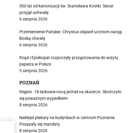
300 lat od kanonizacji św. Stanisława Kostki. Senat
przyjął uchwałę
6 sierpnia 2026
Przemienienie Pańskie. Chrystus objawił uczniom swoją
Boską chwałę
6 sierpnia 2026
Rząd i Episkopat rozpoczęły przygotowania do wizyty
papieża w Polsce
5 sierpnia 2026
POZNAŃ
Region. 18-latkowie nocą jechali na skuterze. Skończyło
się poważnym wypadkiem
8 sierpnia 2026
Naklejał plakaty na budynkach w centrum Poznania.
Posypały się mandaty
8 sierpnia 2026