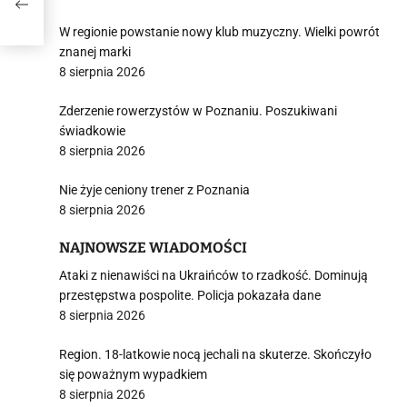
W regionie powstanie nowy klub muzyczny. Wielki powrót
znanej marki
8 sierpnia 2026
Zderzenie rowerzystów w Poznaniu. Poszukiwani
świadkowie
8 sierpnia 2026
Nie żyje ceniony trener z Poznania
8 sierpnia 2026
NAJNOWSZE WIADOMOŚCI
Ataki z nienawiści na Ukraińców to rzadkość. Dominują
przestępstwa pospolite. Policja pokazała dane
8 sierpnia 2026
Region. 18-latkowie nocą jechali na skuterze. Skończyło
się poważnym wypadkiem
8 sierpnia 2026