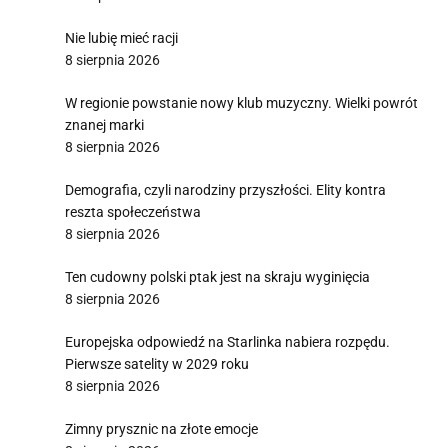
Nie lubię mieć racji
8 sierpnia 2026
W regionie powstanie nowy klub muzyczny. Wielki powrót
znanej marki
8 sierpnia 2026
Demografia, czyli narodziny przyszłości. Elity kontra
reszta społeczeństwa
8 sierpnia 2026
Ten cudowny polski ptak jest na skraju wyginięcia
8 sierpnia 2026
Europejska odpowiedź na Starlinka nabiera rozpędu.
Pierwsze satelity w 2029 roku
8 sierpnia 2026
Zimny prysznic na złote emocje