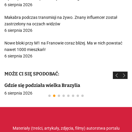
6 sierpnia 2026
Makabra podczas transmisji na żywo. Znany influencer został
zastrzelony na oczach widzów
6 sierpnia 2026
Nowe bloki przy M1 na Franowie coraz bliżej. Ma w nich powstać
nawet 1000 mieszkań!
6 sierpnia 2026
MOŻE CI SIĘ SPODOBAĆ:
Gdzie się podziała wielka Brazylia
6 sierpnia 2026
Materiały (treści, artykuły, zdjęcia, filmy) autorstwa portalu