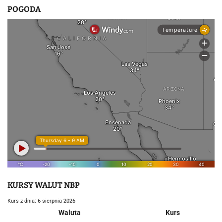
POGODA
KURSY WALUT NBP
Kurs z dnia: 6 sierpnia 2026
Waluta
Kurs