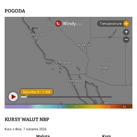
POGODA
KURSY WALUT NBP
Kurs z dnia: 7 sierpnia 2026
Waluta
Kurs