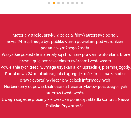
Materiały (treści, artykuły, zdjęcia, filmy) autorstwa portalu
news.24tm.pl mogą być publikowane i powielane pod warunkiem
podania wyraźnego źródła.
Wszystkie pozostałe materiały są chronione prawami autorskimi, które
przysługują poszczególnym twórcom i wydawcom.
Powielanie tych treści wymaga uzyskania ich uprzedniej pisemnej zgody.
Portal news.24tm.pl udostępnia i agreguje treści (m.in. na zasadzie
prawa cytatu) wyłącznie w celach informacyjnych.
Nie bierzemy odpowiedzialności za treści artykułów poszczególnych
autorów i wydawców.
Uwagi i sugestie prosimy kierować za pomocą zakładki
kontakt
. Nasza
Polityka Prywatności
.