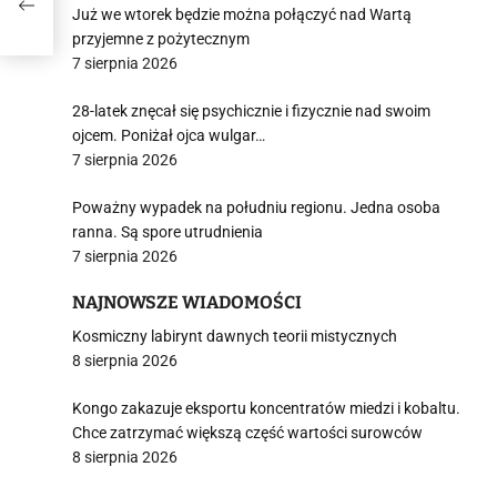
Już we wtorek będzie można połączyć nad Wartą
przyjemne z pożytecznym
7 sierpnia 2026
28-latek znęcał się psychicznie i fizycznie nad swoim
ojcem. Poniżał ojca wulgar…
7 sierpnia 2026
Poważny wypadek na południu regionu. Jedna osoba
ranna. Są spore utrudnienia
7 sierpnia 2026
NAJNOWSZE WIADOMOŚCI
Kosmiczny labirynt dawnych teorii mistycznych
8 sierpnia 2026
Kongo zakazuje eksportu koncentratów miedzi i kobaltu.
Chce zatrzymać większą część wartości surowców
8 sierpnia 2026