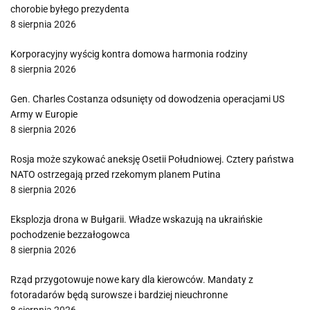
chorobie byłego prezydenta
8 sierpnia 2026
Korporacyjny wyścig kontra domowa harmonia rodziny
8 sierpnia 2026
Gen. Charles Costanza odsunięty od dowodzenia operacjami US
Army w Europie
8 sierpnia 2026
Rosja może szykować aneksję Osetii Południowej. Cztery państwa
NATO ostrzegają przed rzekomym planem Putina
8 sierpnia 2026
Eksplozja drona w Bułgarii. Władze wskazują na ukraińskie
pochodzenie bezzałogowca
8 sierpnia 2026
Rząd przygotowuje nowe kary dla kierowców. Mandaty z
fotoradarów będą surowsze i bardziej nieuchronne