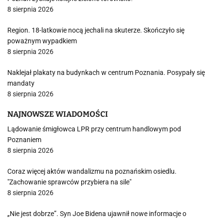
8 sierpnia 2026
Region. 18-latkowie nocą jechali na skuterze. Skończyło się
poważnym wypadkiem
8 sierpnia 2026
Naklejał plakaty na budynkach w centrum Poznania. Posypały się
mandaty
8 sierpnia 2026
NAJNOWSZE WIADOMOŚCI
Lądowanie śmigłowca LPR przy centrum handlowym pod
Poznaniem
8 sierpnia 2026
Coraz więcej aktów wandalizmu na poznańskim osiedlu.
"Zachowanie sprawców przybiera na sile"
8 sierpnia 2026
„Nie jest dobrze”. Syn Joe Bidena ujawnił nowe informacje o