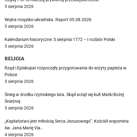
5 sierpnia 2026
Wojna rosyjsko-ukraińska. Raport 05.08.2026
5 sierpnia 2026
Kalendarium historyczne: 5 sierpnia 1772 – I rozbiór Polski
5 sierpnia 2026
RELIGIA
Rząd i Episkopat rozpoczęły przygotowania do wizyty papieża w
Polsce
5 sierpnia 2026
Śnieg w środku rzymskiego lata. Skąd wziął się kult Matki Bożej
Śnieżnej
5 sierpnia 2026
„Kapłaństwo jest miłością Serca Jezusowego”. Kościół wspomina
św. Jana Marię Via…
4 sierpnia 2026