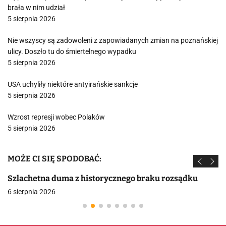
brała w nim udział
5 sierpnia 2026
Nie wszyscy są zadowoleni z zapowiadanych zmian na poznańskiej
ulicy. Doszło tu do śmiertelnego wypadku
5 sierpnia 2026
USA uchyliły niektóre antyirańskie sankcje
5 sierpnia 2026
Wzrost represji wobec Polaków
5 sierpnia 2026
MOŻE CI SIĘ SPODOBAĆ:
Szlachetna duma z historycznego braku rozsądku
6 sierpnia 2026