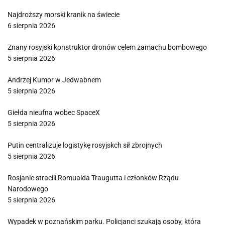
Najdroższy morski kranik na świecie
6 sierpnia 2026
Znany rosyjski konstruktor dronów celem zamachu bombowego
5 sierpnia 2026
Andrzej Kumor w Jedwabnem
5 sierpnia 2026
Giełda nieufna wobec SpaceX
5 sierpnia 2026
Putin centralizuje logistykę rosyjskch sił zbrojnych
5 sierpnia 2026
Rosjanie stracili Romualda Traugutta i członków Rządu
Narodowego
5 sierpnia 2026
Wypadek w poznańskim parku. Policjanci szukają osoby, która