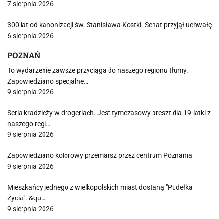
7 sierpnia 2026
300 lat od kanonizacji św. Stanisława Kostki. Senat przyjął uchwałę
6 sierpnia 2026
POZNAŃ
To wydarzenie zawsze przyciąga do naszego regionu tłumy.
Zapowiedziano specjalne…
9 sierpnia 2026
Seria kradzieży w drogeriach. Jest tymczasowy areszt dla 19-latki z
naszego regi…
9 sierpnia 2026
Zapowiedziano kolorowy przemarsz przez centrum Poznania
9 sierpnia 2026
Mieszkańcy jednego z wielkopolskich miast dostaną "Pudełka
Życia". &qu…
9 sierpnia 2026