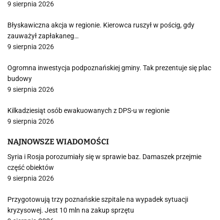
9 sierpnia 2026
Błyskawiczna akcja w regionie. Kierowca ruszył w pościg, gdy
zauważył zapłakaneg…
9 sierpnia 2026
Ogromna inwestycja podpoznańskiej gminy. Tak prezentuje się plac
budowy
9 sierpnia 2026
Kilkadziesiąt osób ewakuowanych z DPS-u w regionie
9 sierpnia 2026
NAJNOWSZE WIADOMOŚCI
Syria i Rosja porozumiały się w sprawie baz. Damaszek przejmie
część obiektów
9 sierpnia 2026
Przygotowują trzy poznańskie szpitale na wypadek sytuacji
kryzysowej. Jest 10 mln na zakup sprzętu