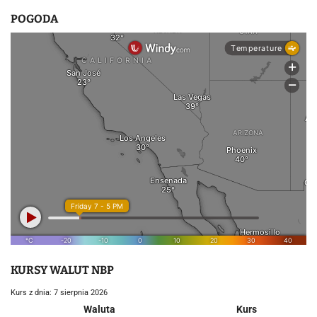
POGODA
KURSY WALUT NBP
Kurs z dnia: 7 sierpnia 2026
Waluta
Kurs