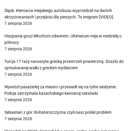
Śląsk. Kierowca miejskiego autobusu wyprzedzał na dwóch
skrzyżowaniach i przejściu dla pieszych. To imigrant [VIDEO]
7 sierpnia 2026
Hiszpania grozi Włochom odwetem. Ultimatum mija w niedzielę o
północy
7 sierpnia 2026
Turcja 17 razy naruszyła grecką przestrzeń powietrzną. Doszło do
symulowanej walki z greckim myśliwcem
7 sierpnia 2026
Wywiózł pasażerkę za miasto i przesiadł się na tylne siedzenie.
Policja zatrzymała kazachskiego kierowcę taksówki
7 sierpnia 2026
Sebastian z gór: Bohaterszczyzna czyli nasz polski problem
7 sierpnia 2026