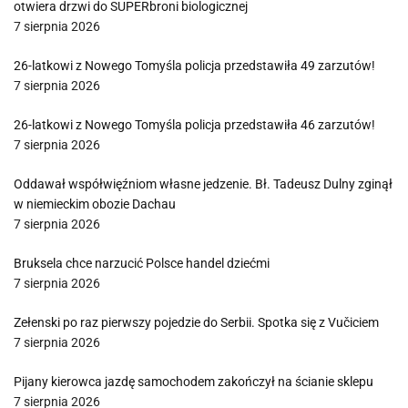
otwiera drzwi do SUPERbroni biologicznej
7 sierpnia 2026
26-latkowi z Nowego Tomyśla policja przedstawiła 49 zarzutów!
7 sierpnia 2026
26-latkowi z Nowego Tomyśla policja przedstawiła 46 zarzutów!
7 sierpnia 2026
Oddawał współwięźniom własne jedzenie. Bł. Tadeusz Dulny zginął
w niemieckim obozie Dachau
7 sierpnia 2026
Bruksela chce narzucić Polsce handel dziećmi
7 sierpnia 2026
Zełenski po raz pierwszy pojedzie do Serbii. Spotka się z Vučiciem
7 sierpnia 2026
Pijany kierowca jazdę samochodem zakończył na ścianie sklepu
7 sierpnia 2026