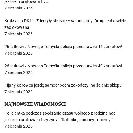
jeziorem uratowała trz…
7 sierpnia 2026
Kraksa na DK11. Zderzyły się cztery samochody. Droga całkowicie
zablokowana
7 sierpnia 2026
26-latkowi z Nowego Tomyśla policja przedstawiła 46 zarzutów!
7 sierpnia 2026
26-latkowi z Nowego Tomyśla policja przedstawiła 49 zarzutów!
7 sierpnia 2026
Pijany kierowca jazdę samochodem zakończył na ścianie sklepu
7 sierpnia 2026
NAJNOWSZE WIADOMOŚCI
Policjantka podczas spędzania czasu wolnego z rodziną nad
jeziorem uratowała trzy życia! "Ratunku, pomocy, toniemy!"
7 sierpnia 2026