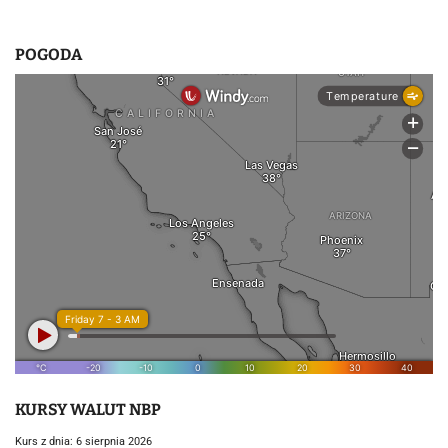
POGODA
KURSY WALUT NBP
Kurs z dnia: 6 sierpnia 2026