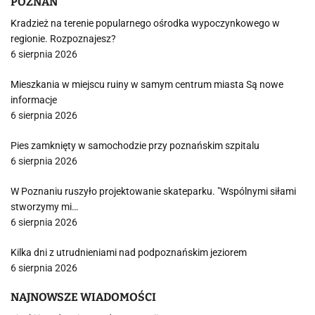
POZNAŃ
Kradzież na terenie popularnego ośrodka wypoczynkowego w
regionie. Rozpoznajesz?
6 sierpnia 2026
Mieszkania w miejscu ruiny w samym centrum miasta Są nowe
informacje
6 sierpnia 2026
Pies zamknięty w samochodzie przy poznańskim szpitalu
6 sierpnia 2026
W Poznaniu ruszyło projektowanie skateparku. "Wspólnymi siłami
stworzymy mi…
6 sierpnia 2026
Kilka dni z utrudnieniami nad podpoznańskim jeziorem
6 sierpnia 2026
NAJNOWSZE WIADOMOŚCI