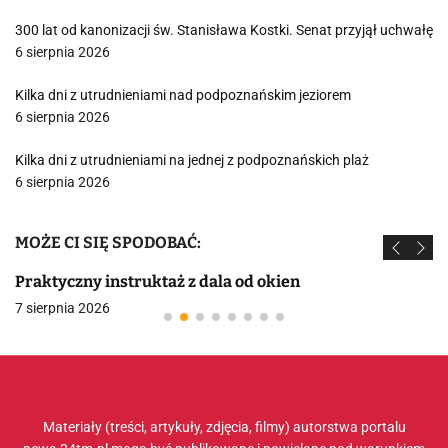
300 lat od kanonizacji św. Stanisława Kostki. Senat przyjął uchwałę
6 sierpnia 2026
Kilka dni z utrudnieniami nad podpoznańskim jeziorem
6 sierpnia 2026
Kilka dni z utrudnieniami na jednej z podpoznańskich plaż
6 sierpnia 2026
MOŻE CI SIĘ SPODOBAĆ:
Praktyczny instruktaż z dala od okien
7 sierpnia 2026
Materiały (treści, artykuły, zdjęcia, filmy) autorstwa portalu