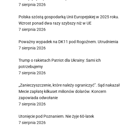
7 sierpnia 2026
Polska szóstą gospodarką Unii Europejskiej w 2025 roku.
Wzrost ponad dwa razy szybszy niż w UE
7 sierpnia 2026
Poważny wypadek na DK11 pod Rogoźnem. Utrudnienia
7 sierpnia 2026
Trump o rakietach Patriot dla Ukrainy: Sami ich
potrzebujemy
7 sierpnia 2026
„Zanieczyszczenie, które należy ograniczyć”. Sąd nakazał
Mecie zapłatę kilkuset milionów dolarów. Koncern
zapowiada odwołanie
7 sierpnia 2026
Utonięcie pod Poznaniem. Nie żyje 60-latek
7 sierpnia 2026