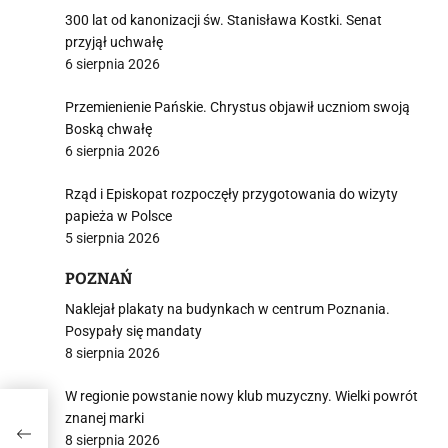
300 lat od kanonizacji św. Stanisława Kostki. Senat
przyjął uchwałę
6 sierpnia 2026
Przemienienie Pańskie. Chrystus objawił uczniom swoją
Boską chwałę
6 sierpnia 2026
Rząd i Episkopat rozpoczęły przygotowania do wizyty
papieża w Polsce
5 sierpnia 2026
POZNAŃ
Naklejał plakaty na budynkach w centrum Poznania.
Posypały się mandaty
8 sierpnia 2026
W regionie powstanie nowy klub muzyczny. Wielki powrót
znanej marki
8 sierpnia 2026