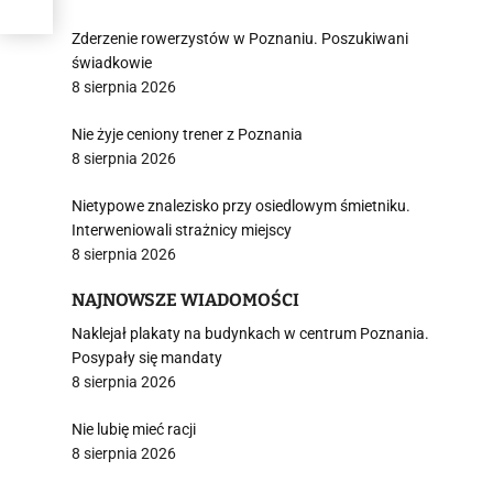
Zderzenie rowerzystów w Poznaniu. Poszukiwani
świadkowie
8 sierpnia 2026
Nie żyje ceniony trener z Poznania
8 sierpnia 2026
Nietypowe znalezisko przy osiedlowym śmietniku.
Interweniowali strażnicy miejscy
8 sierpnia 2026
NAJNOWSZE WIADOMOŚCI
Naklejał plakaty na budynkach w centrum Poznania.
Posypały się mandaty
8 sierpnia 2026
Nie lubię mieć racji
8 sierpnia 2026