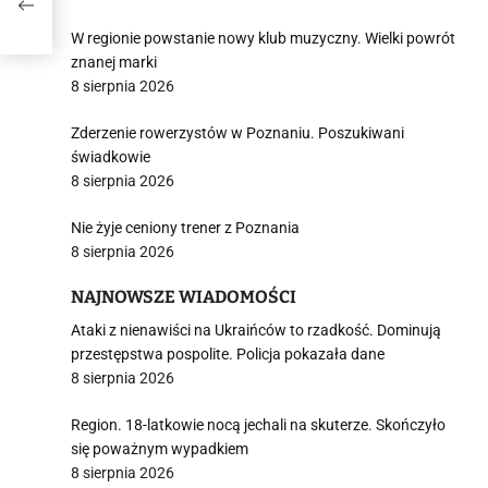
W regionie powstanie nowy klub muzyczny. Wielki powrót
znanej marki
8 sierpnia 2026
Zderzenie rowerzystów w Poznaniu. Poszukiwani
świadkowie
8 sierpnia 2026
Nie żyje ceniony trener z Poznania
8 sierpnia 2026
NAJNOWSZE WIADOMOŚCI
Ataki z nienawiści na Ukraińców to rzadkość. Dominują
przestępstwa pospolite. Policja pokazała dane
8 sierpnia 2026
Region. 18-latkowie nocą jechali na skuterze. Skończyło
się poważnym wypadkiem
8 sierpnia 2026