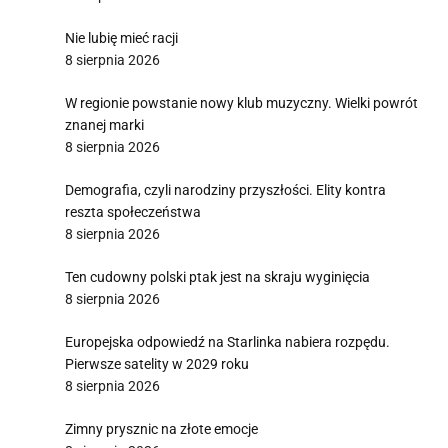
Nie lubię mieć racji
8 sierpnia 2026
W regionie powstanie nowy klub muzyczny. Wielki powrót
znanej marki
8 sierpnia 2026
Demografia, czyli narodziny przyszłości. Elity kontra
reszta społeczeństwa
8 sierpnia 2026
Ten cudowny polski ptak jest na skraju wyginięcia
8 sierpnia 2026
Europejska odpowiedź na Starlinka nabiera rozpędu.
Pierwsze satelity w 2029 roku
8 sierpnia 2026
Zimny prysznic na złote emocje