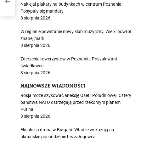
Naklejał plakaty na budynkach w centrum Poznania.
Posypały się mandaty
8 sierpnia 2026
W regionie powstanie nowy klub muzyczny. Wielki powrót
znanej marki
8 sierpnia 2026
Zderzenie rowerzystów w Poznaniu. Poszukiwani
świadkowie
8 sierpnia 2026
NAJNOWSZE WIADOMOŚCI
Rosja może szykować aneksję Osetii Południowej. Cztery
państwa NATO ostrzegają przed rzekomym planem
Putina
8 sierpnia 2026
Eksplozja drona w Bułgarii. Władze wskazują na
ukraińskie pochodzenie bezzałogowca