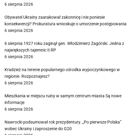
6 sierpnia 2026
Obywatel Ukrainy zaatakował zakonnicę i nie poniesie
konsekwencji? Prokuratura wnioskuje o umorzenie postępowania
6 sierpnia 2026
6 sierpnia 1927 roku zaginął gen. Włodzimierz Zagórski. Jedna z
największych tajemnic II RP
6 sierpnia 2026
Kradzież na terenie popularnego ośrodka wypoczynkowego w
regionie. Rozpoznajesz?
6 sierpnia 2026
Mieszkania w miejscu ruiny w samym centrum miasta Są nowe
informacje
6 sierpnia 2026
Nawrocki podsumował rok prezydentury. „Po pierwsze Polska”
wobec Ukrainy i zaproszenie do G20