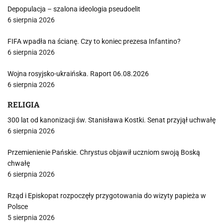
Depopulacja – szalona ideologia pseudoelit
6 sierpnia 2026
FIFA wpadła na ścianę. Czy to koniec prezesa Infantino?
6 sierpnia 2026
Wojna rosyjsko-ukraińska. Raport 06.08.2026
6 sierpnia 2026
RELIGIA
300 lat od kanonizacji św. Stanisława Kostki. Senat przyjął uchwałę
6 sierpnia 2026
Przemienienie Pańskie. Chrystus objawił uczniom swoją Boską
chwałę
6 sierpnia 2026
Rząd i Episkopat rozpoczęły przygotowania do wizyty papieża w
Polsce
5 sierpnia 2026