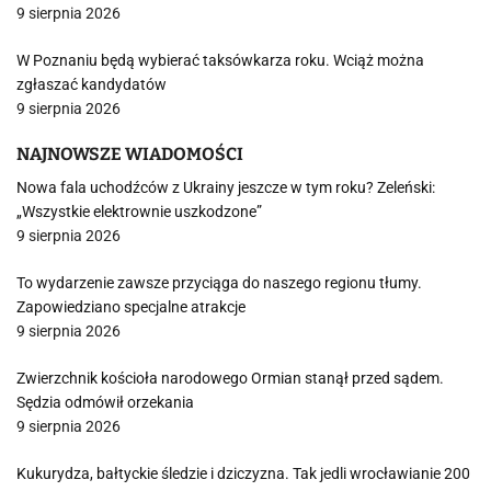
9 sierpnia 2026
W Poznaniu będą wybierać taksówkarza roku. Wciąż można
zgłaszać kandydatów
9 sierpnia 2026
NAJNOWSZE WIADOMOŚCI
Nowa fala uchodźców z Ukrainy jeszcze w tym roku? Zeleński:
„Wszystkie elektrownie uszkodzone”
9 sierpnia 2026
To wydarzenie zawsze przyciąga do naszego regionu tłumy.
Zapowiedziano specjalne atrakcje
9 sierpnia 2026
Zwierzchnik kościoła narodowego Ormian stanął przed sądem.
Sędzia odmówił orzekania
9 sierpnia 2026
Kukurydza, bałtyckie śledzie i dziczyzna. Tak jedli wrocławianie 200