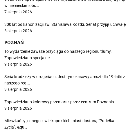
w niemieckim obo…
7 sierpnia 2026
300 lat od kanonizacji św. Stanisława Kostki. Senat przyjął uchwałę
6 sierpnia 2026
POZNAŃ
To wydarzenie zawsze przyciąga do naszego regionu tłumy.
Zapowiedziano specjalne…
9 sierpnia 2026
Seria kradzieży w drogeriach. Jest tymczasowy areszt dla 19-latki z
naszego regi…
9 sierpnia 2026
Zapowiedziano kolorowy przemarsz przez centrum Poznania
9 sierpnia 2026
Mieszkańcy jednego z wielkopolskich miast dostaną "Pudełka
Życia". &qu…