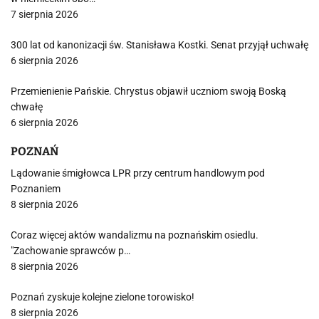
7 sierpnia 2026
300 lat od kanonizacji św. Stanisława Kostki. Senat przyjął uchwałę
6 sierpnia 2026
Przemienienie Pańskie. Chrystus objawił uczniom swoją Boską
chwałę
6 sierpnia 2026
POZNAŃ
Lądowanie śmigłowca LPR przy centrum handlowym pod
Poznaniem
8 sierpnia 2026
Coraz więcej aktów wandalizmu na poznańskim osiedlu.
"Zachowanie sprawców p…
8 sierpnia 2026
Poznań zyskuje kolejne zielone torowisko!
8 sierpnia 2026