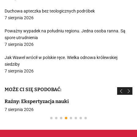
Duchowa apteczka bez teologicznych podróbek
7 sierpnia 2026
Poważny wypadek na południu regionu. Jedna osoba ranna. Są
spore utrudnienia
7 sierpnia 2026
Jak Wawel wrócił w polskie ręce. Wielka odnowa królewskiej
siedziby
7 sierpnia 2026
MOŻE CI SIĘ SPODOBAĆ:
Raźny: Ekspertyzacja nauki
7 sierpnia 2026