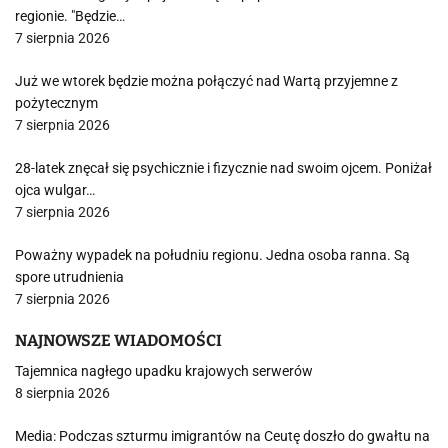
regionie. "Będzie…
7 sierpnia 2026
Już we wtorek będzie można połączyć nad Wartą przyjemne z
pożytecznym
7 sierpnia 2026
28-latek znęcał się psychicznie i fizycznie nad swoim ojcem. Poniżał
ojca wulgar…
7 sierpnia 2026
Poważny wypadek na południu regionu. Jedna osoba ranna. Są
spore utrudnienia
7 sierpnia 2026
NAJNOWSZE WIADOMOŚCI
Tajemnica nagłego upadku krajowych serwerów
8 sierpnia 2026
Media: Podczas szturmu imigrantów na Ceutę doszło do gwałtu na