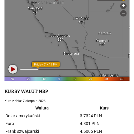
KURSY WALUT NBP
Kurs z dnia: 7 sierpnia 2026
Waluta
Kurs
Dolar amerykański
3.7324 PLN
Euro
4.301 PLN
Frank szwajcarski
4.6005 PLN