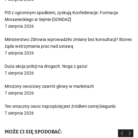
PiS z ogromnym spadkiem, zyskują Konfederacje. Formacja
Morawieckiego w Sejmie [SONDAŻ]
7 sierpnia 2026
Ministerstwo Zdrowia wprowadziło zmiany bez konsultacji? Biznes
żąda wstrzymania prac nad ustawą
7 sierpnia 2026
Duża akcja policji na drogach. Noga z gazu!
7 sierpnia 2026
Mrożony owocowy zawrót głowy w marketach
7 sierpnia 2026
Ten smaczny owoc najczęściej jest źródłem ostrej biegunki
7 sierpnia 2026
MOŻE CI SIĘ SPODOBAĆ: