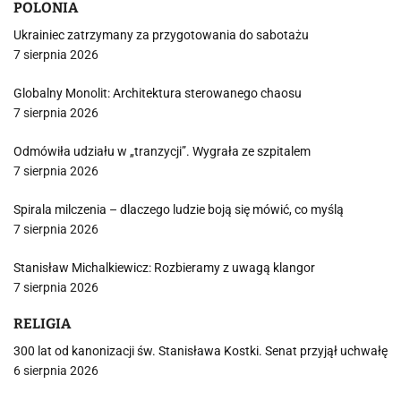
POLONIA
Ukrainiec zatrzymany za przygotowania do sabotażu
7 sierpnia 2026
Globalny Monolit: Architektura sterowanego chaosu
7 sierpnia 2026
Odmówiła udziału w „tranzycji”. Wygrała ze szpitalem
7 sierpnia 2026
Spirala milczenia – dlaczego ludzie boją się mówić, co myślą
7 sierpnia 2026
Stanisław Michalkiewicz: Rozbieramy z uwagą klangor
7 sierpnia 2026
RELIGIA
300 lat od kanonizacji św. Stanisława Kostki. Senat przyjął uchwałę
6 sierpnia 2026