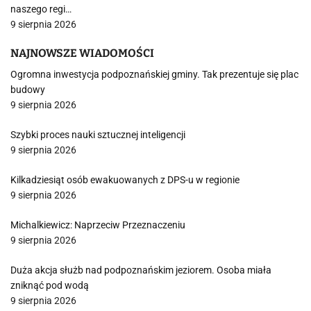
naszego regi…
9 sierpnia 2026
NAJNOWSZE WIADOMOŚCI
Ogromna inwestycja podpoznańskiej gminy. Tak prezentuje się plac
budowy
9 sierpnia 2026
Szybki proces nauki sztucznej inteligencji
9 sierpnia 2026
Kilkadziesiąt osób ewakuowanych z DPS-u w regionie
9 sierpnia 2026
Michalkiewicz: Naprzeciw Przeznaczeniu
9 sierpnia 2026
Duża akcja służb nad podpoznańskim jeziorem. Osoba miała
zniknąć pod wodą
9 sierpnia 2026