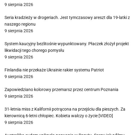
9 sierpnia 2026
Seria kradzieży w drogeriach. Jest tymczasowy areszt dla 19-latki z
naszego regionu
9 sierpnia 2026
System kaucyjny bezlitośnie wypunktowany. Płaczek złożył projekt
likwidacji tego chorego pomysłu
9 sierpnia 2026
Finlandia nie przekaże Ukrainie rakier systemu Patriot
9 sierpnia 2026
Zapowiedziano kolorowy przemarsz przez centrum Poznania
9 sierpnia 2026
31-letnia miss z Kalifornii potrącona na przejściu dla pieszych. Za
kierownicą 6-letni chłopiec. Kobieta walczy o życie [VIDEO]
9 sierpnia 2026