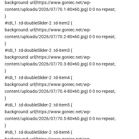
background: url(https://www.goniec.net/wp-
content/uploads/2026/07/70.1-80×60.jpg) 0 0 no-repeat;
}
#tdi_1 .td-doubleSlider-2 .td-item2 {
background: url(https://www.goniec.net/wp-
content/uploads/2026/07/70.2-80×60.jpg) 0 0 no-repeat;
}
#tdi_1 .td-doubleSlider-2 .td-item3 {
background: url(https://www.goniec.net/wp-
content/uploads/2026/07/70.3-80×60.jpg) 0 0 no-repeat;
}
#tdi_1 .td-doubleSlider-2 .td-item4 {
background: url(https://www.goniec.net/wp-
content/uploads/2026/07/70.4-80×60.jpg) 0 0 no-repeat;
}
#tdi_1 .td-doubleSlider-2 .td-item5 {
background: url(https://www.goniec.net/wp-
content/uploads/2026/07/70.5-80×60.jpg) 0 0 no-repeat;
}
#tdi_1 .td-doubleSlider-2 .td-item6 {