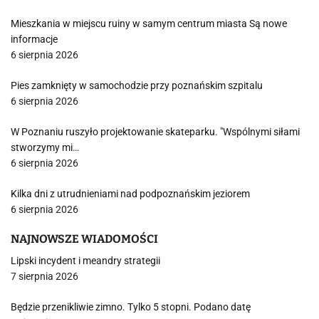
Mieszkania w miejscu ruiny w samym centrum miasta Są nowe
informacje
6 sierpnia 2026
Pies zamknięty w samochodzie przy poznańskim szpitalu
6 sierpnia 2026
W Poznaniu ruszyło projektowanie skateparku. "Wspólnymi siłami
stworzymy mi…
6 sierpnia 2026
Kilka dni z utrudnieniami nad podpoznańskim jeziorem
6 sierpnia 2026
NAJNOWSZE WIADOMOŚCI
Lipski incydent i meandry strategii
7 sierpnia 2026
Będzie przenikliwie zimno. Tylko 5 stopni. Podano datę